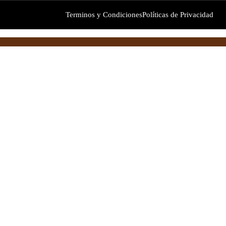
Terminos y Condiciones
Políticas de Privacidad