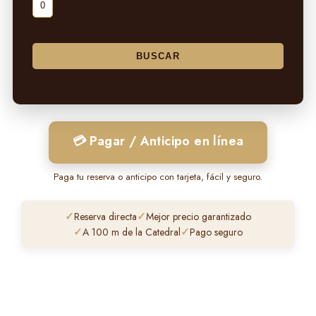
💳 Pagar / Anticipo en línea
Paga tu reserva o anticipo con tarjeta, fácil y seguro.
Reserva directa
Mejor precio garantizado
A 100 m de la Catedral
Pago seguro