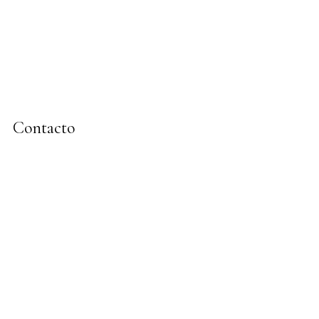
Contacto